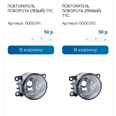
ПОВТОРИТЕЛЬ
ПОВТОРИТЕЛЬ
ПОВОРОТА (ЛЕВЫЙ) TYC
ПОВОРОТА (ПРАВЫЙ)
TYC
Артикул:
0006291
Артикул:
0006292
50 р.
50 р.
-
-
+
+
В корзину
В корзину