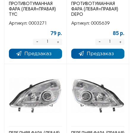
ПРОТИВОТУМАННАЯ
ПРОТИВОТУМАННАЯ
ФАРА (ЛЕВАЯ=ПРАВАЯ)
ФАРА (ЛЕВАЯ=ПРАВАЯ)
TYC
DEPO
Артикул:
0003271
Артикул:
0005639
79 р.
85 р.
-
-
+
+
Предзаказ
Предзаказ