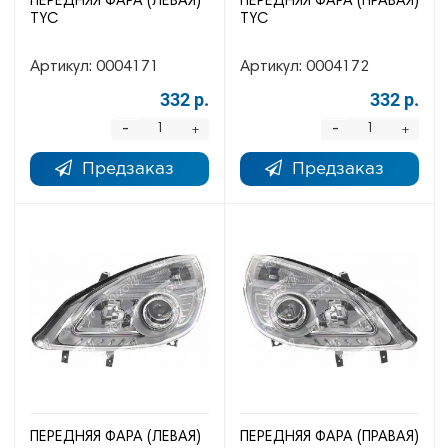
ПЕРЕДНЯЯ ФАРА (ЛЕВАЯ)
ПЕРЕДНЯЯ ФАРА (ПРАВАЯ)
TYC
TYC
Артикул:
0004171
Артикул:
0004172
332 р.
332 р.
-
-
+
+
Предзаказ
Предзаказ
ПЕРЕДНЯЯ ФАРА (ЛЕВАЯ)
ПЕРЕДНЯЯ ФАРА (ПРАВАЯ)