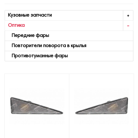
Кузовные запчасти
Оптика
Передние фары
Повторители поворота в крылья
Противотуманные фары