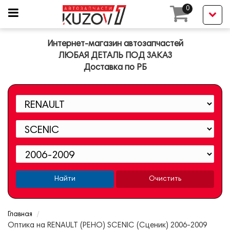
0
Интернет-магазин автозапчастей
ЛЮБАЯ ДЕТАЛЬ ПОД ЗАКАЗ
Доставка по РБ
Найти
Очистить
Главная
Оптика на RENAULT (РЕНО) SCENIC (Сценик) 2006-2009